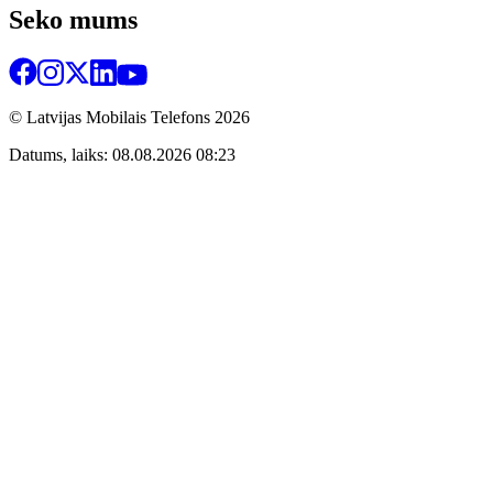
Seko mums
© Latvijas Mobilais Telefons
2026
Datums, laiks: 08.08.2026 08:23