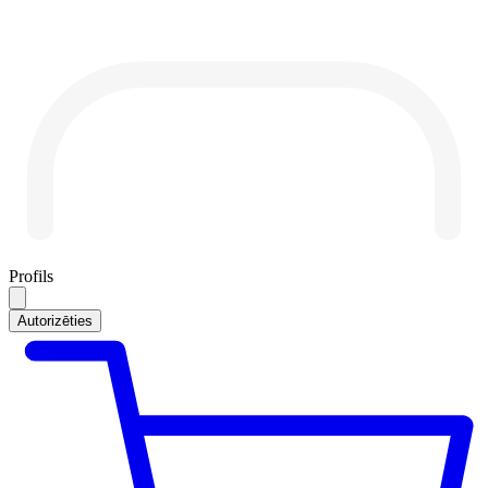
Profils
Autorizēties