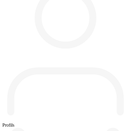
Profils