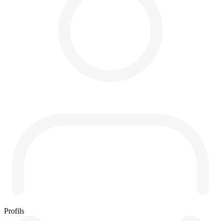
Profils