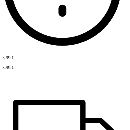
3.99 €
3.99 €