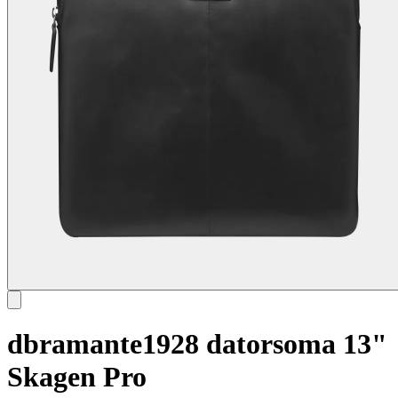
dbramante1928 datorsoma 13"
Skagen Pro