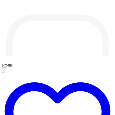
Profils