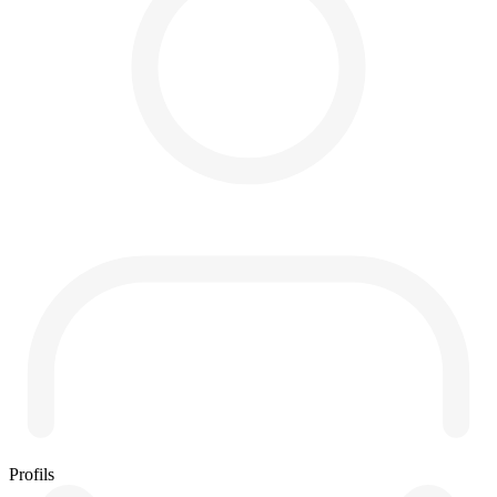
Profils