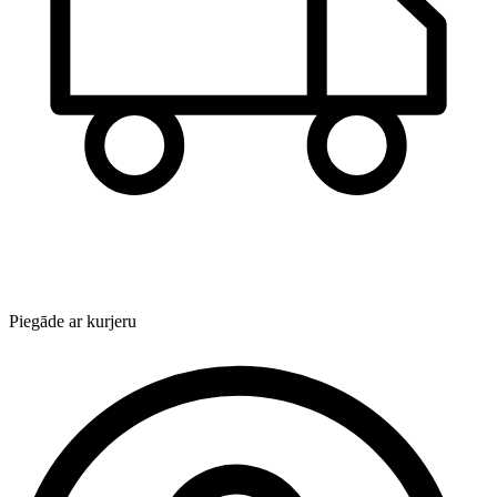
Piegāde ar kurjeru