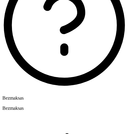
Bezmaksas
Bezmaksas