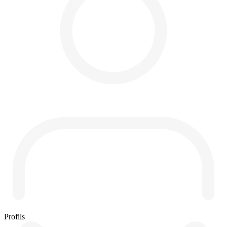
Profils