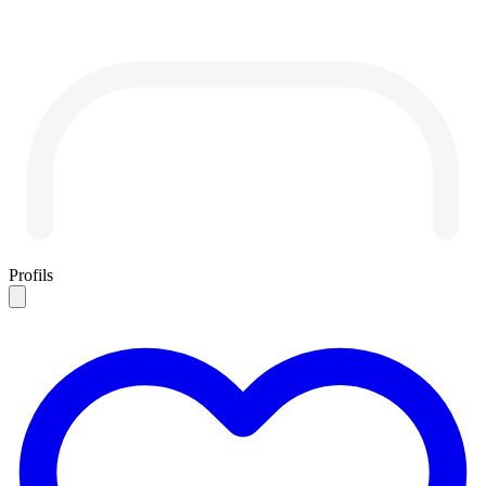
Profils