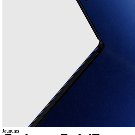
Jaunums