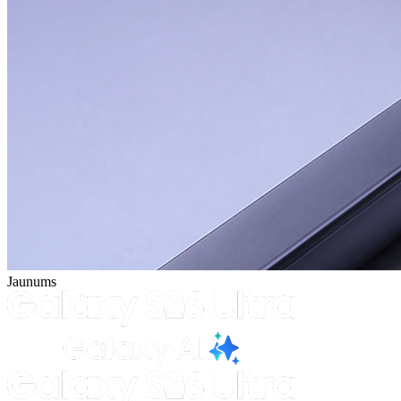
Jaunums