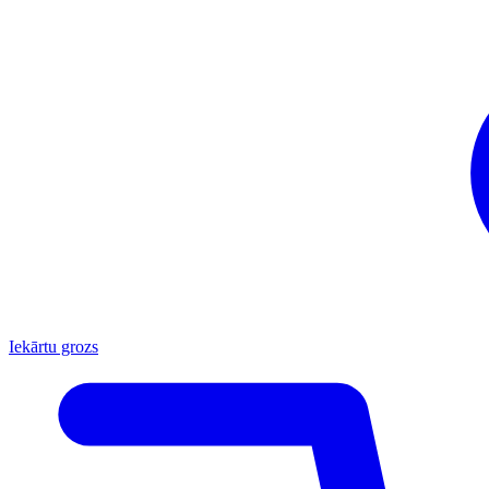
Iekārtu grozs