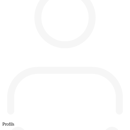
Profils