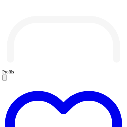
Profils