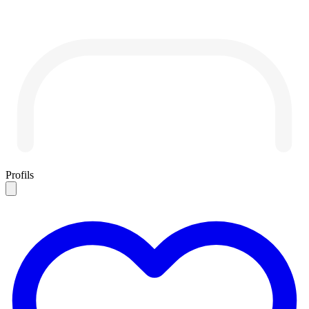
Profils