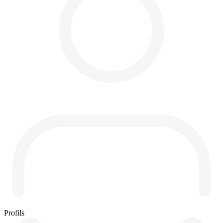
Profils