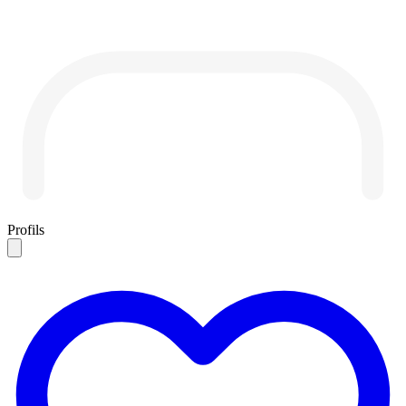
Profils