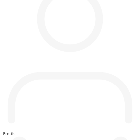
Profils