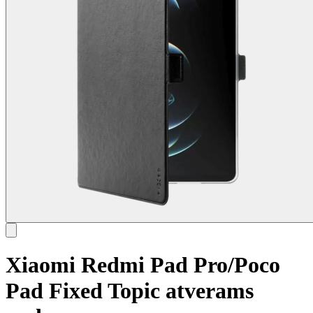
Xiaomi Redmi Pad Pro/Poco
Pad Fixed Topic atverams