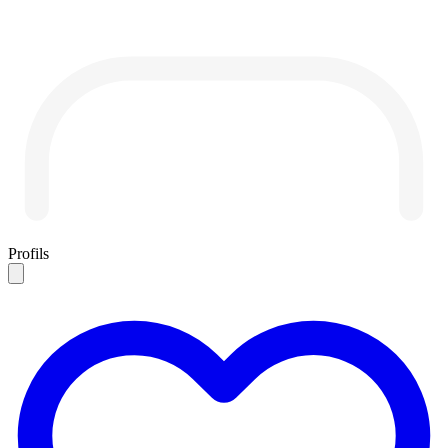
Profils