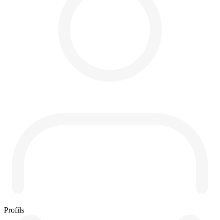
Profils