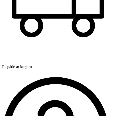
Piegāde ar kurjeru