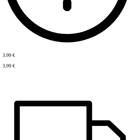
3.99 €
3.99 €