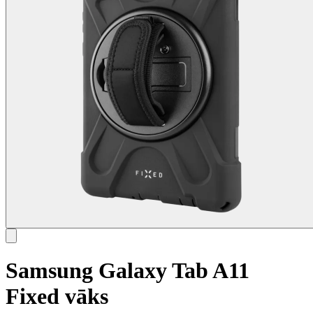
Samsung Galaxy Tab A11
Fixed vāks