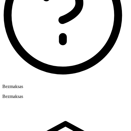
Bezmaksas
Bezmaksas