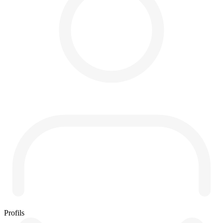
Profils