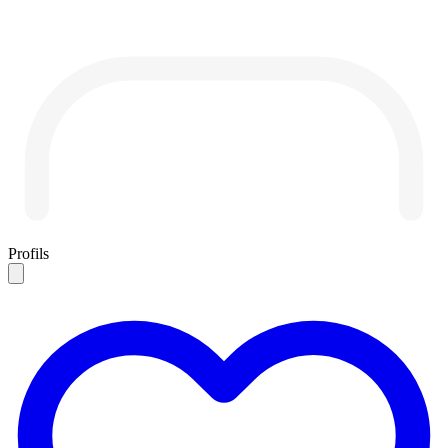
Profils