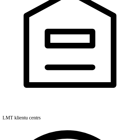
LMT klientu centrs