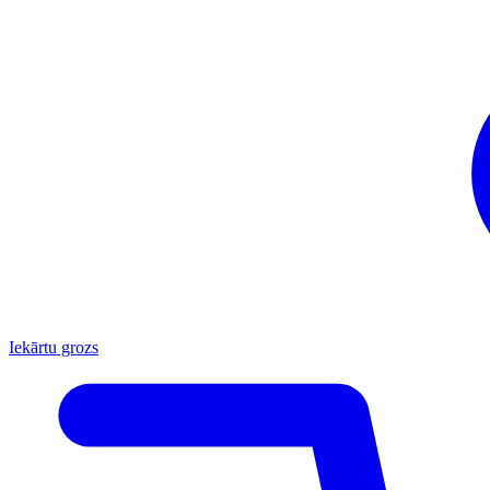
Iekārtu grozs