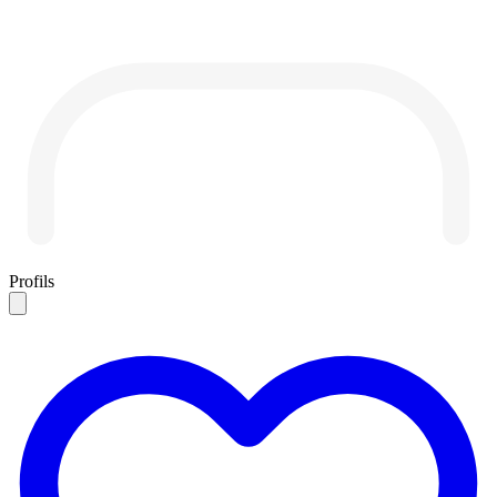
Profils