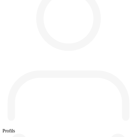
Profils