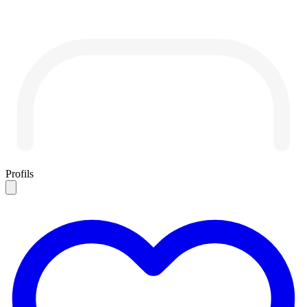
Profils