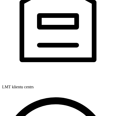
LMT klientu centrs