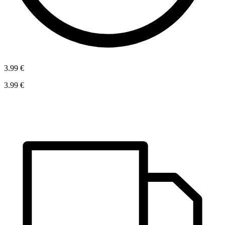
3.99 €
3.99 €