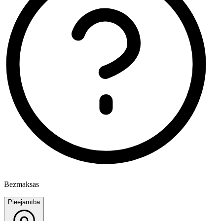
Bezmaksas
Pieejamība