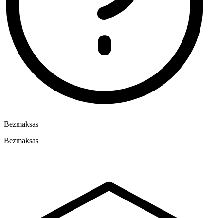
Bezmaksas
Bezmaksas