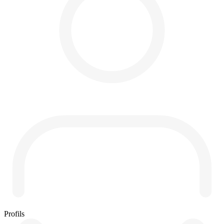
Profils