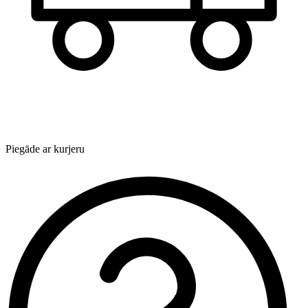
Piegāde ar kurjeru