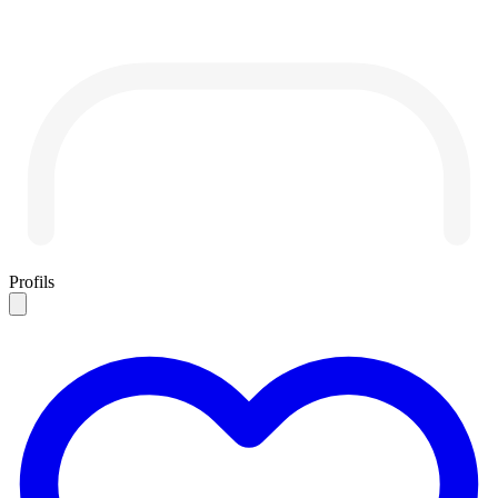
Profils