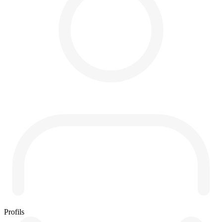
Profils