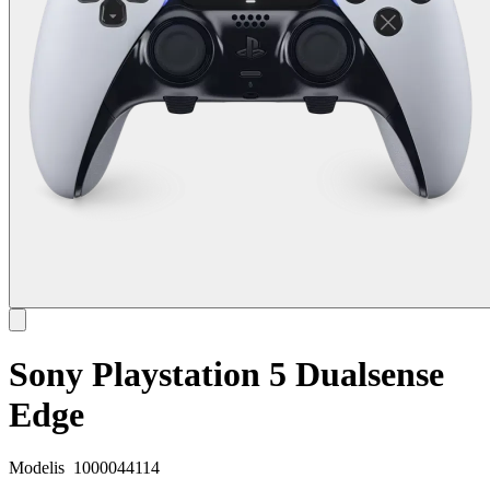
Sony Playstation 5 Dualsense
Edge
Modelis
1000044114