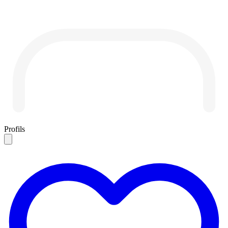
Profils