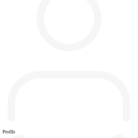
Profils