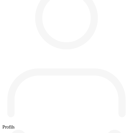
Profils