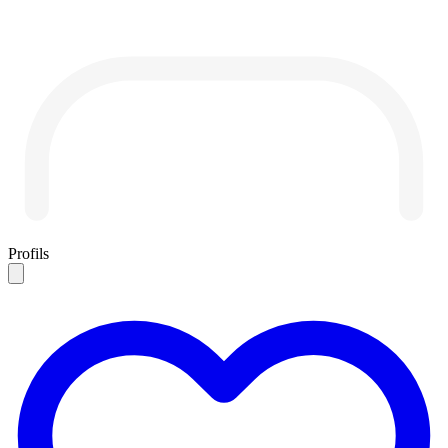
Profils