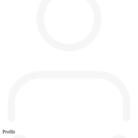
Profils