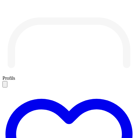
Profils