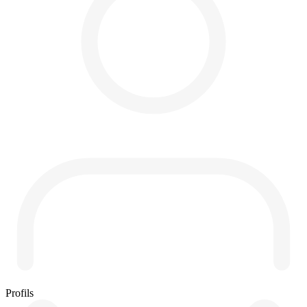
Profils