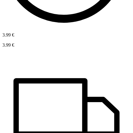
3.99 €
3.99 €