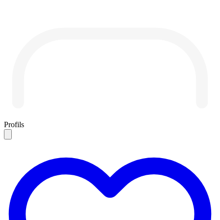
Profils