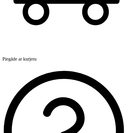
Piegāde ar kurjeru