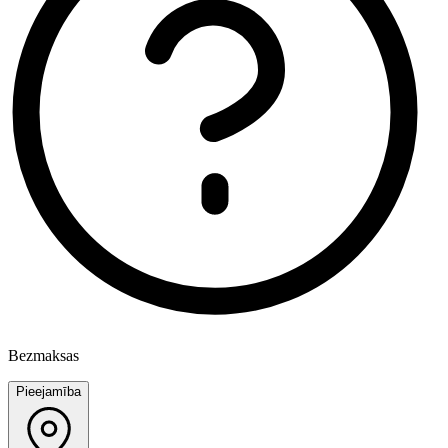
Bezmaksas
Pieejamība