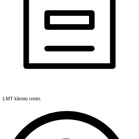
LMT klientu centrs