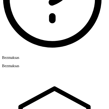
Bezmaksas
Bezmaksas