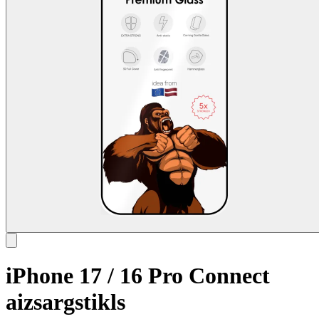
iPhone 17 / 16 Pro Connect
aizsargstikls