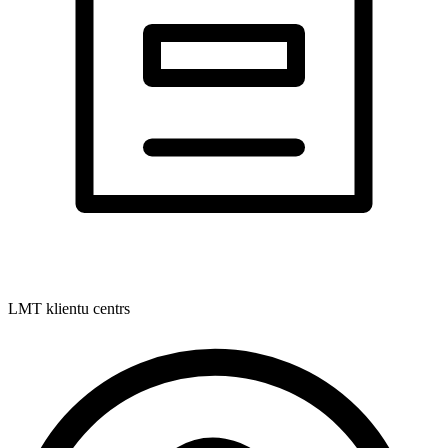
LMT klientu centrs