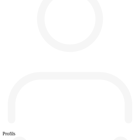
Profils