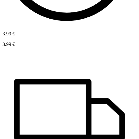
3.99 €
3.99 €