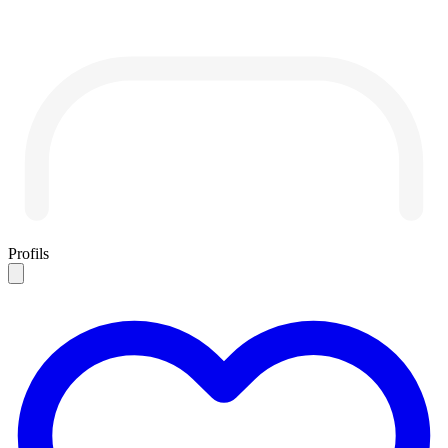
Profils