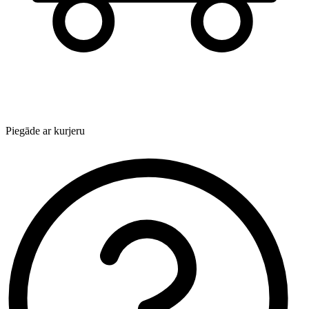
Piegāde ar kurjeru