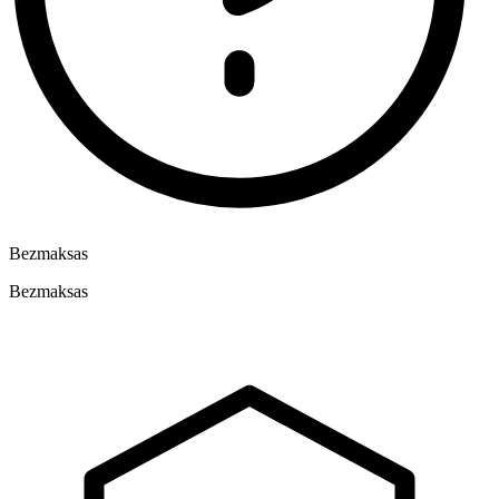
Bezmaksas
Bezmaksas