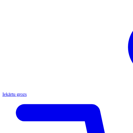
Iekārtu grozs