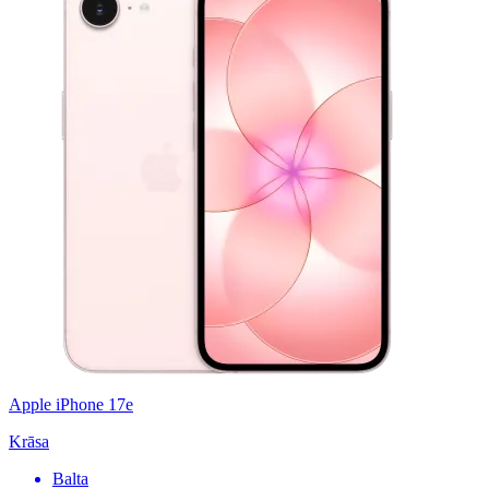
Apple iPhone 17e
Krāsa
Balta