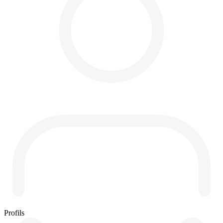
Profils