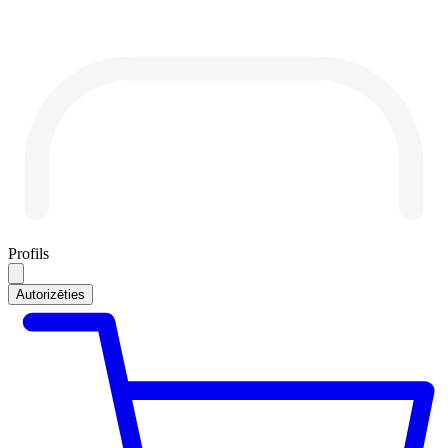
Profils
Autorizēties