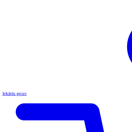
Iekārtu grozs